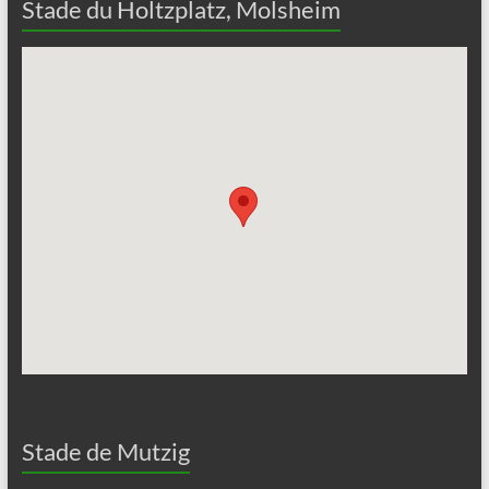
Stade du Holtzplatz, Molsheim
Stade de Mutzig