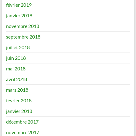
février 2019
janvier 2019
novembre 2018
septembre 2018
juillet 2018
juin 2018
mai 2018
avril 2018
mars 2018
février 2018
janvier 2018
décembre 2017
novembre 2017