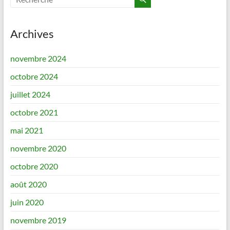
Archives
novembre 2024
octobre 2024
juillet 2024
octobre 2021
mai 2021
novembre 2020
octobre 2020
août 2020
juin 2020
novembre 2019