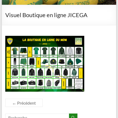
Visuel Boutique en ligne JICEGA
← Précédent