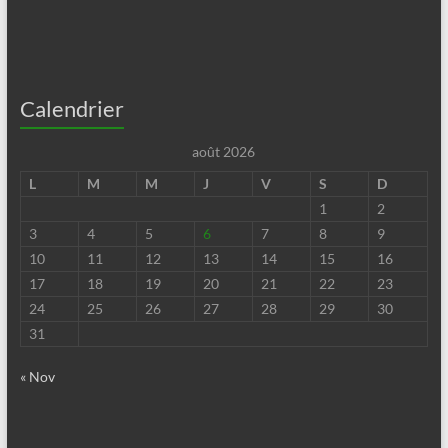
Calendrier
août 2026
L
M
M
J
V
S
D
1
2
3
4
5
6
7
8
9
10
11
12
13
14
15
16
17
18
19
20
21
22
23
24
25
26
27
28
29
30
31
« Nov