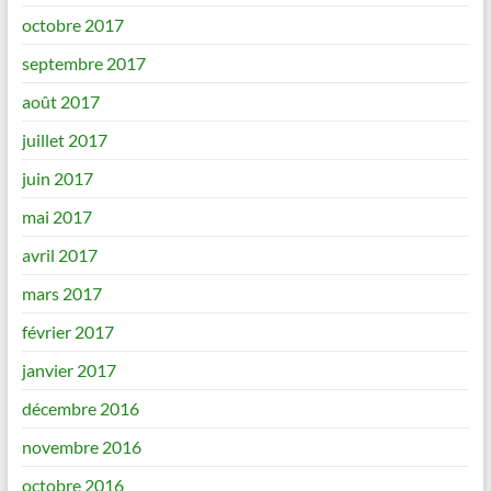
octobre 2017
septembre 2017
août 2017
juillet 2017
juin 2017
mai 2017
avril 2017
mars 2017
février 2017
janvier 2017
décembre 2016
novembre 2016
octobre 2016