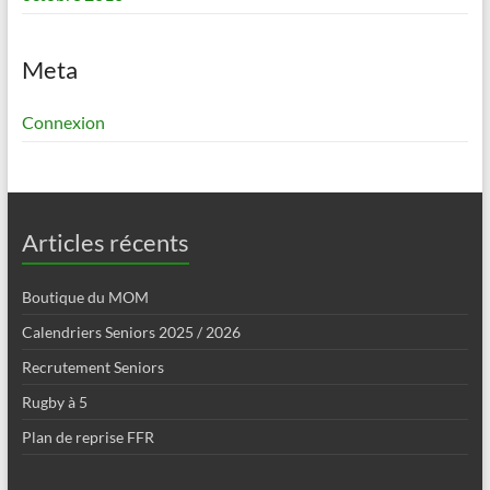
Meta
Connexion
Articles récents
Boutique du MOM
Calendriers Seniors 2025 / 2026
Recrutement Seniors
Rugby à 5
Plan de reprise FFR