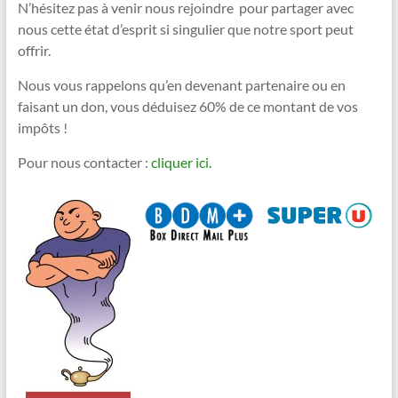
N’hésitez pas à venir nous rejoindre pour partager avec
nous cette état d’esprit si singulier que notre sport peut
offrir.
Nous vous rappelons qu’en devenant partenaire ou en
faisant un don, vous déduisez 60% de ce montant de vos
impôts !
Pour nous contacter :
cliquer ici.