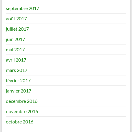
septembre 2017
août 2017
juillet 2017
juin 2017
mai 2017
avril 2017
mars 2017
février 2017
janvier 2017
décembre 2016
novembre 2016
octobre 2016