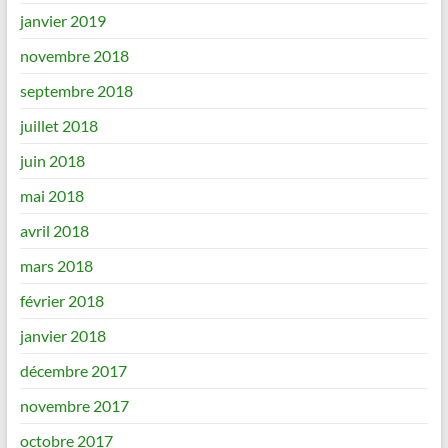
janvier 2019
novembre 2018
septembre 2018
juillet 2018
juin 2018
mai 2018
avril 2018
mars 2018
février 2018
janvier 2018
décembre 2017
novembre 2017
octobre 2017