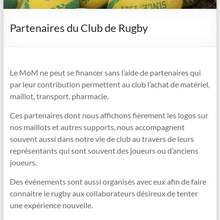
Partenaires du Club de Rugby
Le MoM ne peut se financer sans l’aide de partenaires qui
par leur contribution permettent au club l’achat de matériel,
maillot, transport, pharmacie.
Ces partenaires dont nous affichons fièrement les logos sur
nos maillots et autres supports, nous accompagnent
souvent aussi dans notre vie de club au travers de leurs
représentants qui sont souvent des joueurs ou d’anciens
joueurs.
Des événements sont aussi organisés avec eux afin de faire
connaitre le rugby aux collaborateurs désireux de tenter
une expérience nouvelle.