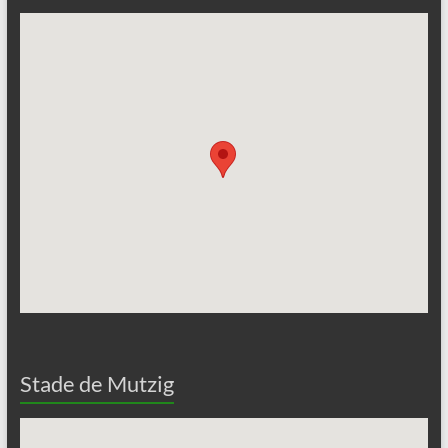
Stade de Mutzig