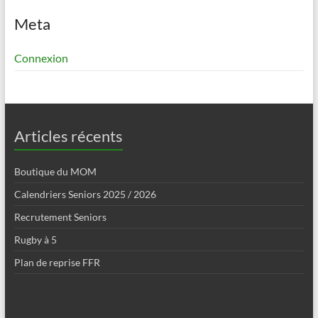
Meta
Connexion
Articles récents
Boutique du MOM
Calendriers Seniors 2025 / 2026
Recrutement Seniors
Rugby à 5
Plan de reprise FFR