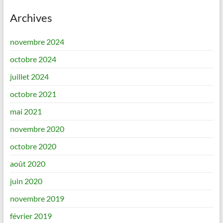
Archives
novembre 2024
octobre 2024
juillet 2024
octobre 2021
mai 2021
novembre 2020
octobre 2020
août 2020
juin 2020
novembre 2019
février 2019