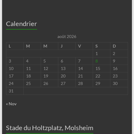
Calendrier
août 2026
L
M
M
J
V
S
D
1
2
3
4
5
6
7
8
9
10
11
12
13
14
15
16
17
18
19
20
21
22
23
24
25
26
27
28
29
30
31
« Nov
Stade du Holtzplatz, Molsheim