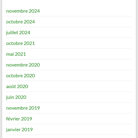
novembre 2024
octobre 2024
juillet 2024
octobre 2021
mai 2021
novembre 2020
octobre 2020
août 2020
juin 2020
novembre 2019
février 2019
janvier 2019