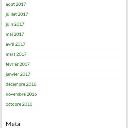
août 2017
juillet 2017
juin 2017
mai 2017
avril 2017
mars 2017
février 2017
janvier 2017
décembre 2016
novembre 2016
octobre 2016
Meta