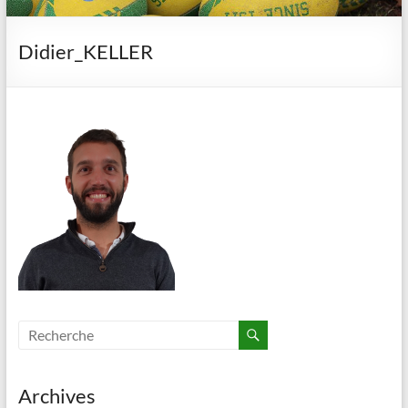
Didier_KELLER
Archives