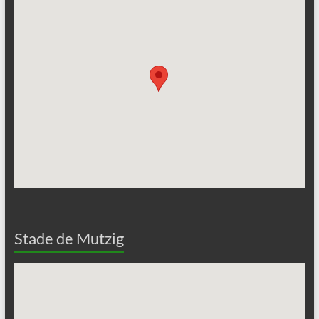
Stade de Mutzig