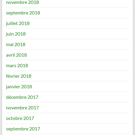
novembre 2018
septembre 2018
juillet 2018
juin 2018
mai 2018
avril 2018
mars 2018
février 2018
janvier 2018
décembre 2017
novembre 2017
octobre 2017
septembre 2017