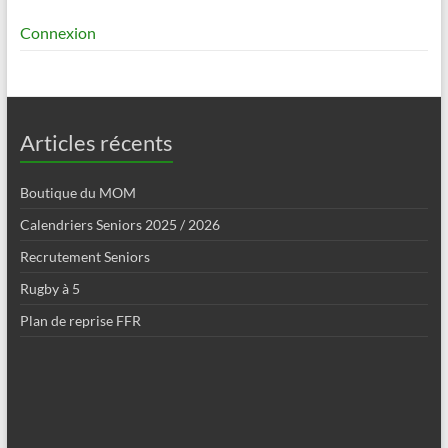
Connexion
Articles récents
Boutique du MOM
Calendriers Seniors 2025 / 2026
Recrutement Seniors
Rugby à 5
Plan de reprise FFR