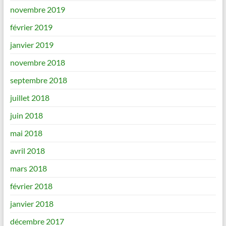
novembre 2019
février 2019
janvier 2019
novembre 2018
septembre 2018
juillet 2018
juin 2018
mai 2018
avril 2018
mars 2018
février 2018
janvier 2018
décembre 2017