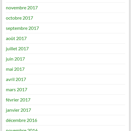
novembre 2017
octobre 2017
septembre 2017
août 2017
juillet 2017
juin 2017
mai 2017
avril 2017
mars 2017
février 2017
janvier 2017
décembre 2016
novembre 2016