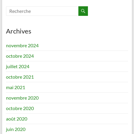
Archives
novembre 2024
octobre 2024
juillet 2024
octobre 2021
mai 2021
novembre 2020
octobre 2020
août 2020
juin 2020