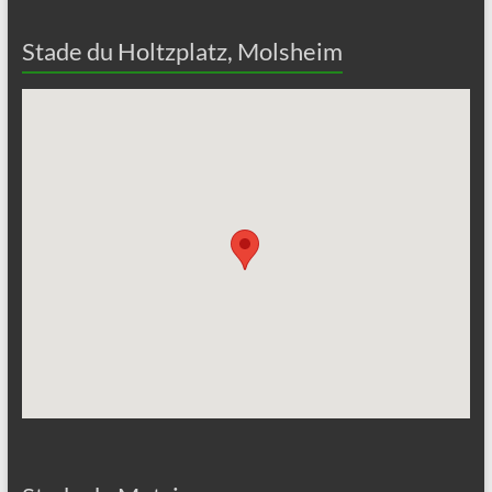
Stade du Holtzplatz, Molsheim