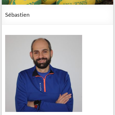
Sébastien