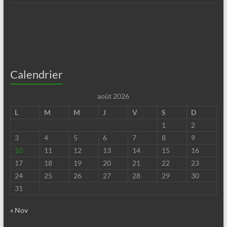
Calendrier
août 2026
L
M
M
J
V
S
D
1
2
3
4
5
6
7
8
9
10
11
12
13
14
15
16
17
18
19
20
21
22
23
24
25
26
27
28
29
30
31
« Nov