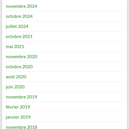
novembre 2024
octobre 2024
juillet 2024
octobre 2021
mai 2021
novembre 2020
octobre 2020
août 2020
juin 2020
novembre 2019
février 2019
janvier 2019
novembre 2018