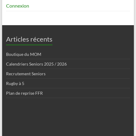
Connexion
Articles récents
Boutique du MOM
Calendriers Seniors 2025 / 2026
Recrutement Seniors
Rugby à 5
Plan de reprise FFR