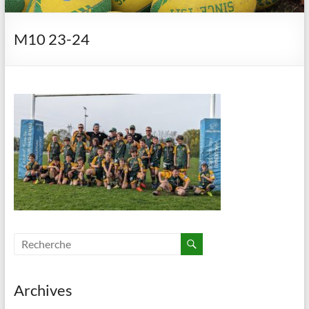
M10 23-24
Archives