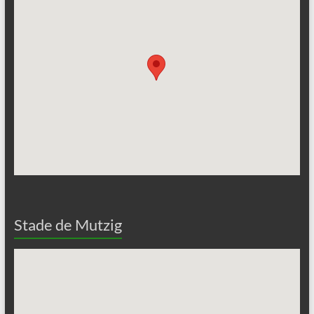
Stade de Mutzig