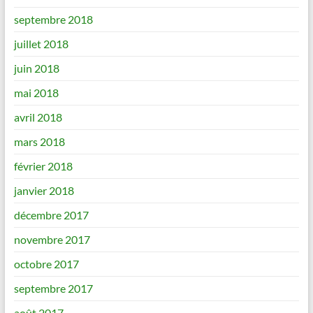
septembre 2018
juillet 2018
juin 2018
mai 2018
avril 2018
mars 2018
février 2018
janvier 2018
décembre 2017
novembre 2017
octobre 2017
septembre 2017
août 2017