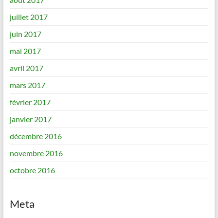
juillet 2017
juin 2017
mai 2017
avril 2017
mars 2017
février 2017
janvier 2017
décembre 2016
novembre 2016
octobre 2016
Meta