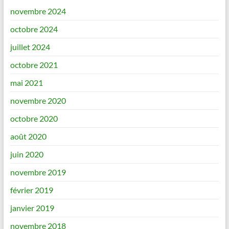
novembre 2024
octobre 2024
juillet 2024
octobre 2021
mai 2021
novembre 2020
octobre 2020
août 2020
juin 2020
novembre 2019
février 2019
janvier 2019
novembre 2018