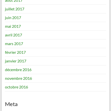
août 2017
juillet 2017
juin 2017
mai 2017
avril 2017
mars 2017
février 2017
janvier 2017
décembre 2016
novembre 2016
octobre 2016
Meta