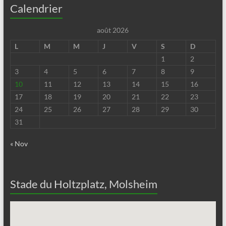
Calendrier
août 2026
L
M
M
J
V
S
D
1
2
3
4
5
6
7
8
9
10
11
12
13
14
15
16
17
18
19
20
21
22
23
24
25
26
27
28
29
30
31
« Nov
Stade du Holtzplatz, Molsheim