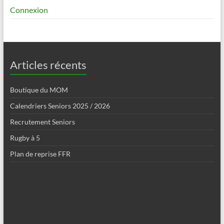
Connexion
Articles récents
Boutique du MOM
Calendriers Seniors 2025 / 2026
Recrutement Seniors
Rugby à 5
Plan de reprise FFR