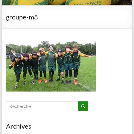
groupe-m8
Archives