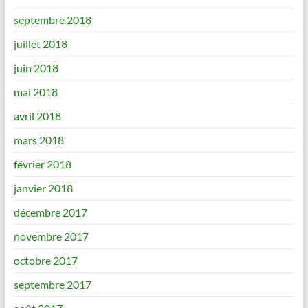
septembre 2018
juillet 2018
juin 2018
mai 2018
avril 2018
mars 2018
février 2018
janvier 2018
décembre 2017
novembre 2017
octobre 2017
septembre 2017