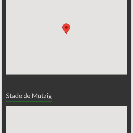
Stade de Mutzig