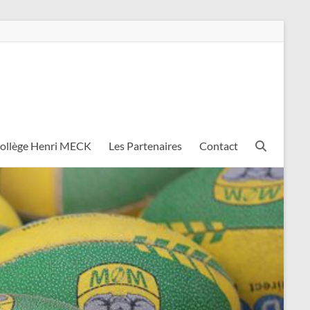
Collège Henri MECK
Les Partenaires
Contact