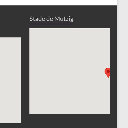
Stade de Mutzig