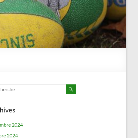
hives
mbre 2024
bre 2024