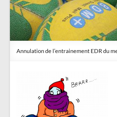
Annulation de l’entrainement EDR du m