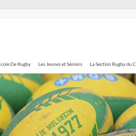
Ecole De Rugby
Les Jeunes et Séniors
La Section Rugby du 