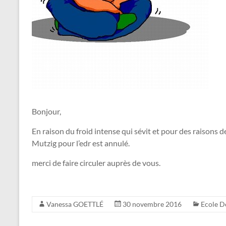
Bonjour,
En raison du froid intense qui sévit et pour des raisons d
Mutzig pour l’edr est annulé.
merci de faire circuler auprès de vous.
Vanessa GOETTLÉ
30 novembre 2016
Ecole D