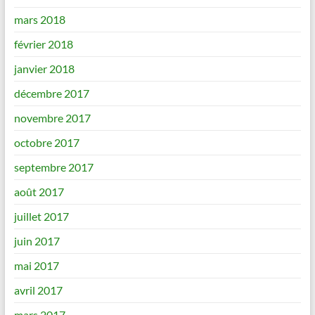
mars 2018
février 2018
janvier 2018
décembre 2017
novembre 2017
octobre 2017
septembre 2017
août 2017
juillet 2017
juin 2017
mai 2017
avril 2017
mars 2017