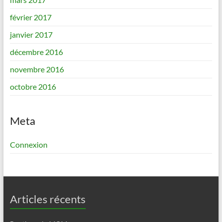
février 2017
janvier 2017
décembre 2016
novembre 2016
octobre 2016
Meta
Connexion
Articles récents