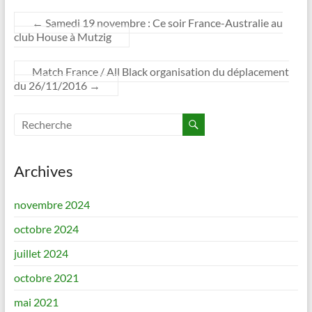
←
Samedi 19 novembre : Ce soir France-Australie au
club House à Mutzig
Match France / All Black organisation du déplacement
du 26/11/2016
→
Archives
novembre 2024
octobre 2024
juillet 2024
octobre 2021
mai 2021