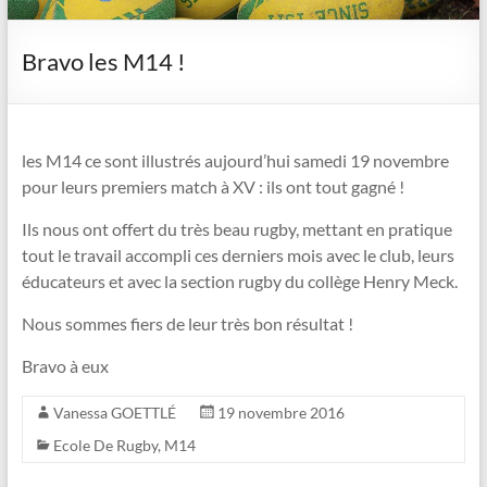
Bravo les M14 !
les M14 ce sont illustrés aujourd’hui samedi 19 novembre
pour leurs premiers match à XV : ils ont tout gagné !
Ils nous ont offert du très beau rugby, mettant en pratique
tout le travail accompli ces derniers mois avec le club, leurs
éducateurs et avec la section rugby du collège Henry Meck.
Nous sommes fiers de leur très bon résultat !
Bravo à eux
Vanessa GOETTLÉ
19 novembre 2016
Ecole De Rugby
,
M14