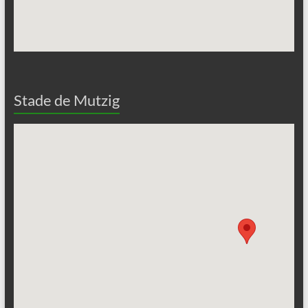
Stade de Mutzig