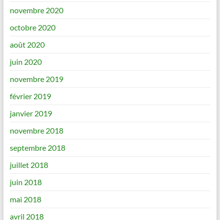
novembre 2020
octobre 2020
août 2020
juin 2020
novembre 2019
février 2019
janvier 2019
novembre 2018
septembre 2018
juillet 2018
juin 2018
mai 2018
avril 2018