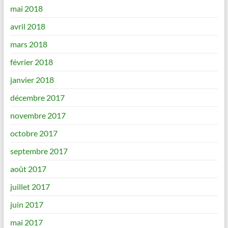
mai 2018
avril 2018
mars 2018
février 2018
janvier 2018
décembre 2017
novembre 2017
octobre 2017
septembre 2017
août 2017
juillet 2017
juin 2017
mai 2017