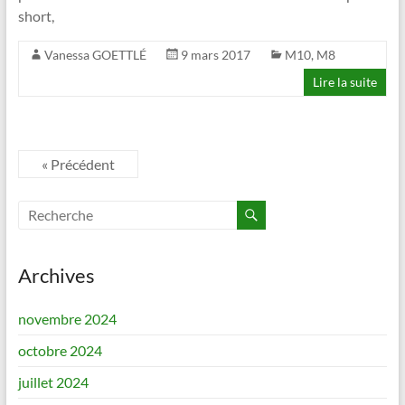
short,
Vanessa GOETTLÉ
9 mars 2017
M10
,
M8
Lire la suite
« Précédent
Archives
novembre 2024
octobre 2024
juillet 2024