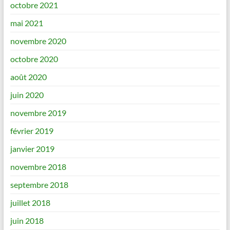
octobre 2021
mai 2021
novembre 2020
octobre 2020
août 2020
juin 2020
novembre 2019
février 2019
janvier 2019
novembre 2018
septembre 2018
juillet 2018
juin 2018