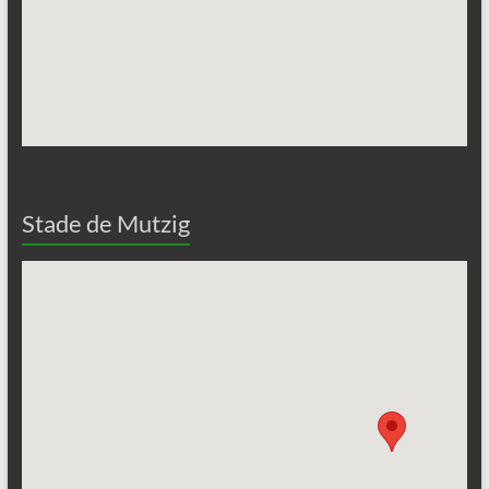
Stade de Mutzig