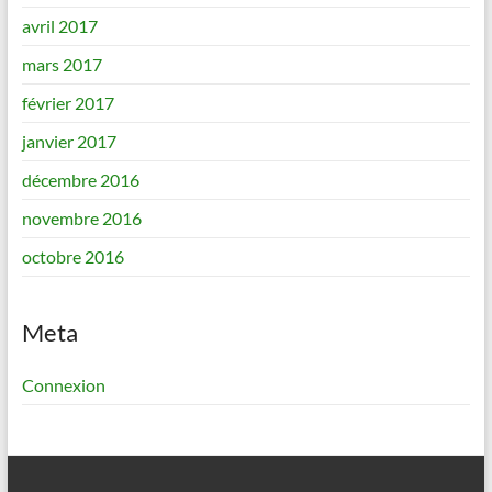
avril 2017
mars 2017
février 2017
janvier 2017
décembre 2016
novembre 2016
octobre 2016
Meta
Connexion