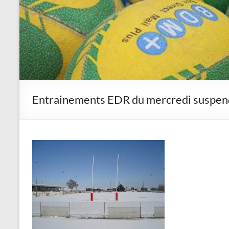
Entrainements EDR du mercredi suspen