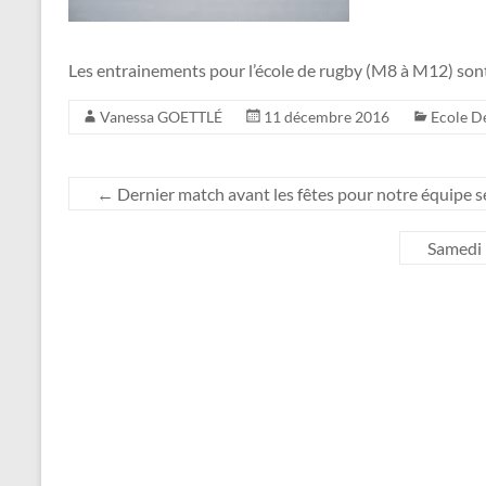
Les entrainements pour l’école de rugby (M8 à M12) son
Vanessa GOETTLÉ
11 décembre 2016
Ecole D
←
Dernier match avant les fêtes pour notre équipe
Samedi 