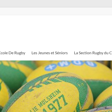
Ecole De Rugby
Les Jeunes et Séniors
La Section Rugby du 