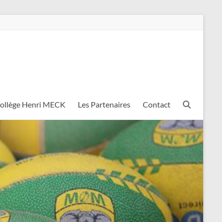
Collège Henri MECK
Les Partenaires
Contact