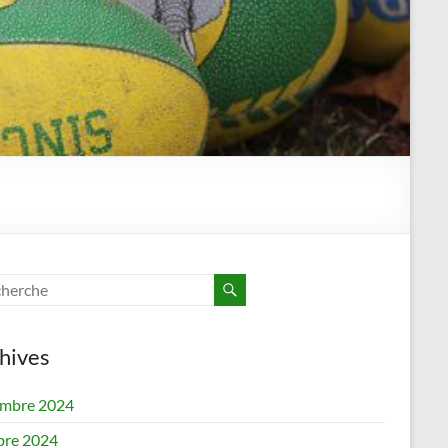
hives
mbre 2024
bre 2024