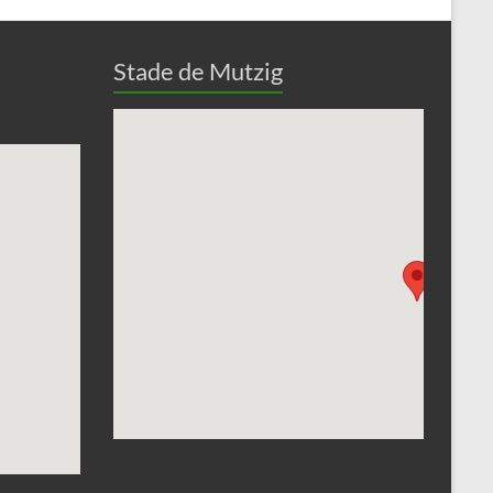
Stade de Mutzig