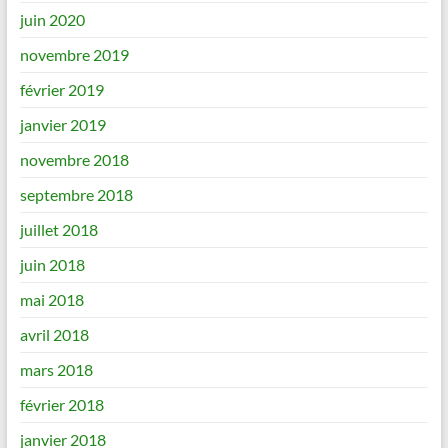
juin 2020
novembre 2019
février 2019
janvier 2019
novembre 2018
septembre 2018
juillet 2018
juin 2018
mai 2018
avril 2018
mars 2018
février 2018
janvier 2018