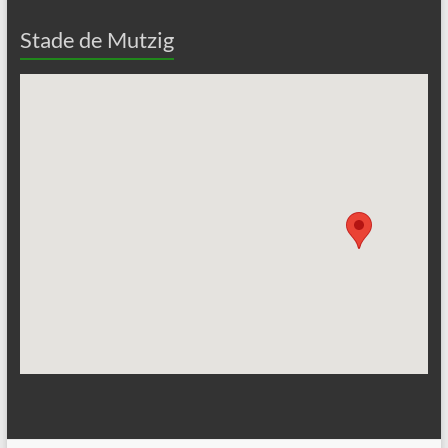
Stade de Mutzig