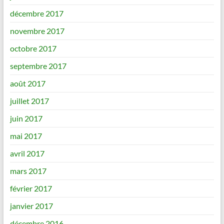
décembre 2017
novembre 2017
octobre 2017
septembre 2017
août 2017
juillet 2017
juin 2017
mai 2017
avril 2017
mars 2017
février 2017
janvier 2017
décembre 2016