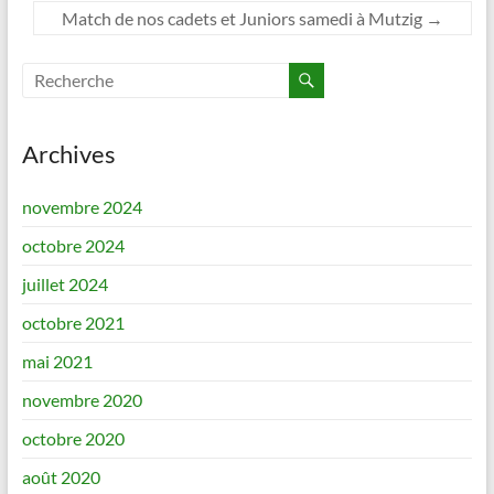
Match de nos cadets et Juniors samedi à Mutzig
→
Archives
novembre 2024
octobre 2024
juillet 2024
octobre 2021
mai 2021
novembre 2020
octobre 2020
août 2020