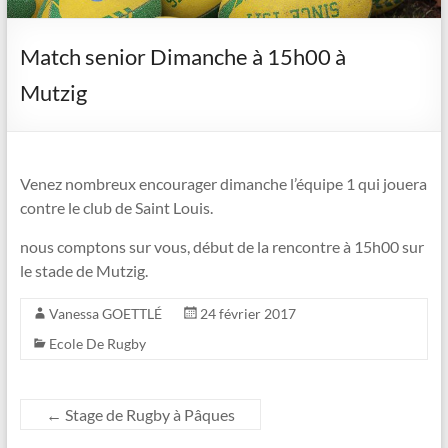
Match senior Dimanche à 15h00 à
Mutzig
Venez nombreux encourager dimanche l’équipe 1 qui jouera
contre le club de Saint Louis.
nous comptons sur vous, début de la rencontre à 15h00 sur
le stade de Mutzig.
Vanessa GOETTLÉ
24 février 2017
Ecole De Rugby
←
Stage de Rugby à Pâques