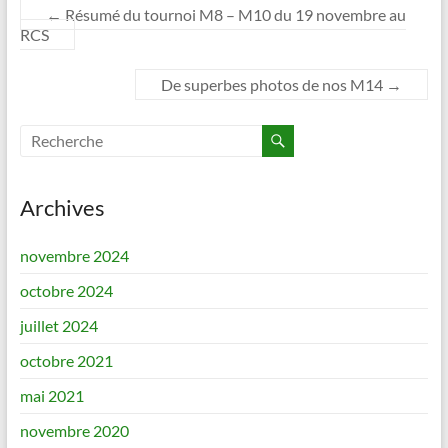
←
Résumé du tournoi M8 – M10 du 19 novembre au
RCS
De superbes photos de nos M14
→
Archives
novembre 2024
octobre 2024
juillet 2024
octobre 2021
mai 2021
novembre 2020