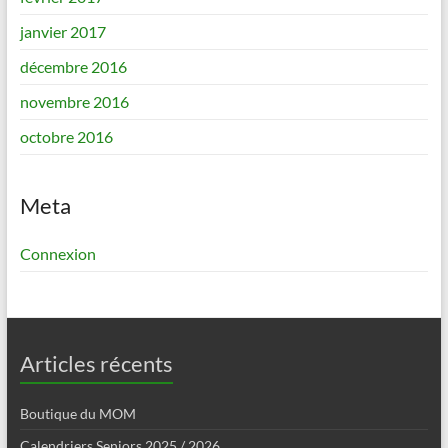
janvier 2017
décembre 2016
novembre 2016
octobre 2016
Meta
Connexion
Articles récents
Boutique du MOM
Calendriers Seniors 2025 / 2026