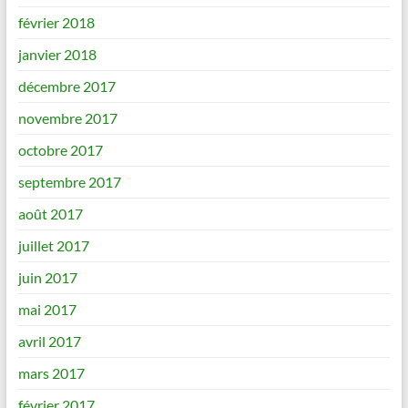
février 2018
janvier 2018
décembre 2017
novembre 2017
octobre 2017
septembre 2017
août 2017
juillet 2017
juin 2017
mai 2017
avril 2017
mars 2017
février 2017