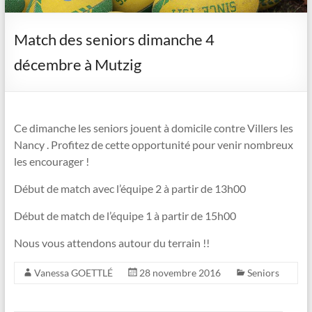
Match des seniors dimanche 4
décembre à Mutzig
Ce dimanche les seniors jouent à domicile contre Villers les
Nancy . Profitez de cette opportunité pour venir nombreux
les encourager !
Début de match avec l’équipe 2 à partir de 13h00
Début de match de l’équipe 1 à partir de 15h00
Nous vous attendons autour du terrain !!
Vanessa GOETTLÉ
28 novembre 2016
Seniors