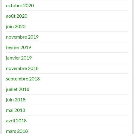
octobre 2020
août 2020
juin 2020
novembre 2019
février 2019
janvier 2019
novembre 2018
septembre 2018
juillet 2018
juin 2018
mai 2018
avril 2018
mars 2018