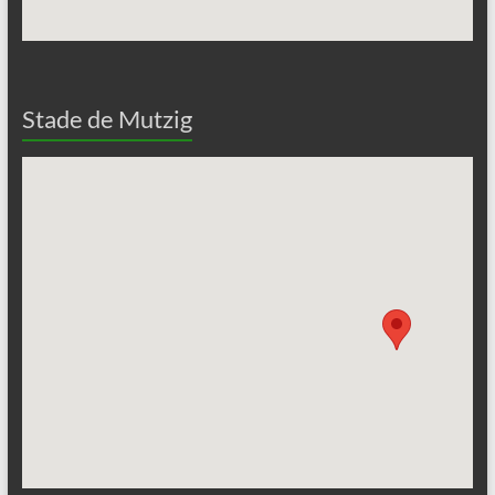
Stade de Mutzig