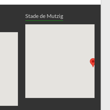
Stade de Mutzig