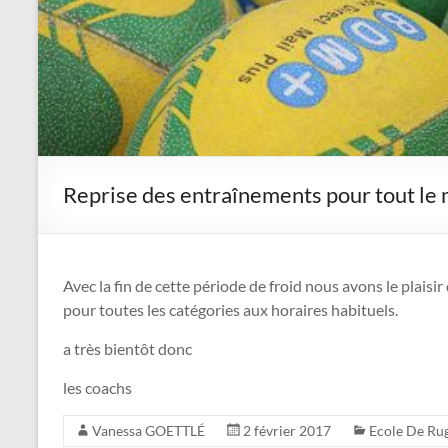
Reprise des entraînements pour tout le mon
Avec la fin de cette période de froid nous avons le plai
pour toutes les catégories aux horaires habituels.
a très bientôt donc
les coachs
Vanessa GOETTLÉ
2 février 2017
Ecole De Ru