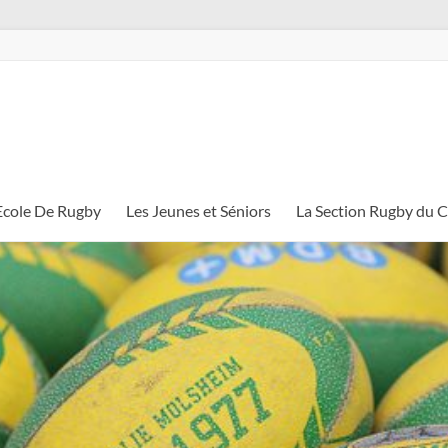
Ecole De Rugby
Les Jeunes et Séniors
La Section Rugby du 