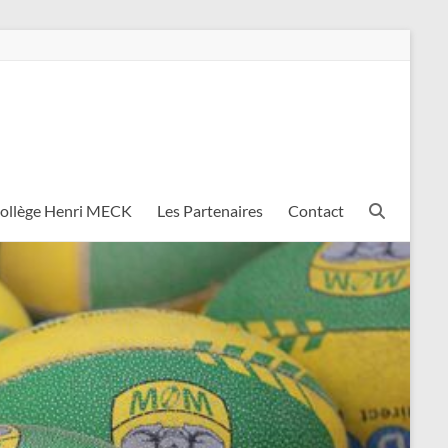
Collège Henri MECK
Les Partenaires
Contact