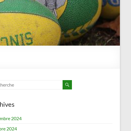
hives
mbre 2024
bre 2024