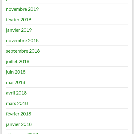
novembre 2019
février 2019
janvier 2019
novembre 2018
septembre 2018
juillet 2018
juin 2018
mai 2018
avril 2018
mars 2018
février 2018
janvier 2018