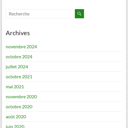
Archives
novembre 2024
octobre 2024
juillet 2024
octobre 2021
mai 2021
novembre 2020
octobre 2020
août 2020
juin 2020