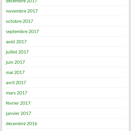
décembre 2017
novembre 2017
octobre 2017
septembre 2017
août 2017
juillet 2017
juin 2017
mai 2017
avril 2017
mars 2017
février 2017
janvier 2017
décembre 2016