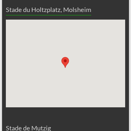
Stade du Holtzplatz, Molsheim
Stade de Mutzig