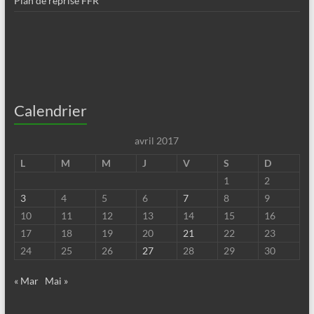
Plan de reprise FFR
Calendrier
avril 2017
L
M
M
J
V
S
D
1
2
3
4
5
6
7
8
9
10
11
12
13
14
15
16
17
18
19
20
21
22
23
24
25
26
27
28
29
30
« Mar
Mai »