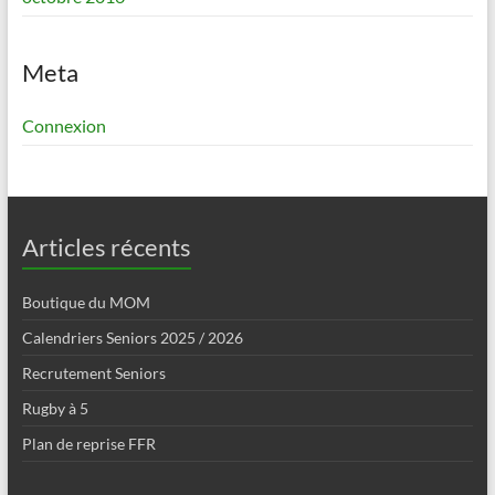
Meta
Connexion
Articles récents
Boutique du MOM
Calendriers Seniors 2025 / 2026
Recrutement Seniors
Rugby à 5
Plan de reprise FFR