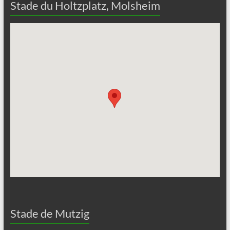
Stade du Holtzplatz, Molsheim
Stade de Mutzig