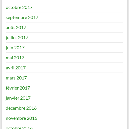
octobre 2017
septembre 2017
août 2017
juillet 2017
juin 2017
mai 2017
avril 2017
mars 2017
février 2017
janvier 2017
décembre 2016
novembre 2016
octobre 2016