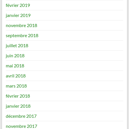
février 2019
janvier 2019
novembre 2018
septembre 2018
juillet 2018
juin 2018
mai 2018
avril 2018
mars 2018
février 2018
janvier 2018
décembre 2017
novembre 2017