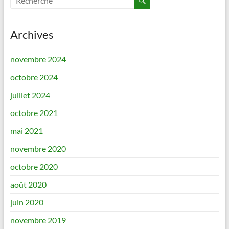
Archives
novembre 2024
octobre 2024
juillet 2024
octobre 2021
mai 2021
novembre 2020
octobre 2020
août 2020
juin 2020
novembre 2019