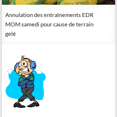
Annulation des entraînements EDR
MOM samedi pour cause de terrain
gelé