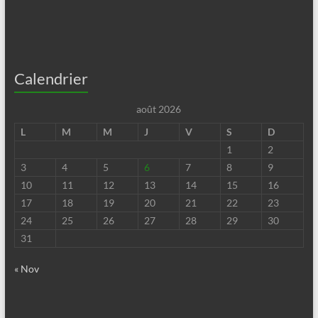
Calendrier
août 2026
L
M
M
J
V
S
D
1
2
3
4
5
6
7
8
9
10
11
12
13
14
15
16
17
18
19
20
21
22
23
24
25
26
27
28
29
30
31
« Nov